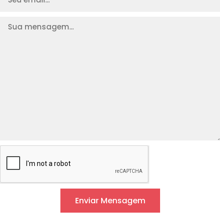
Enviar Mensagem