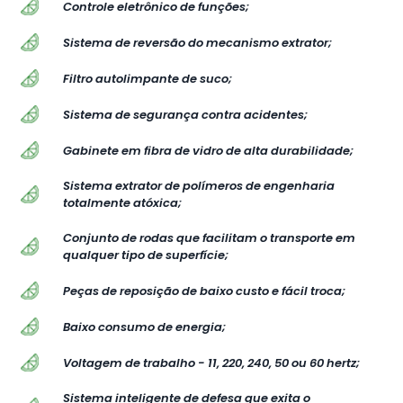
Controle eletrônico de funções;
Sistema de reversão do mecanismo extrator;
Filtro autolimpante de suco;
Sistema de segurança contra acidentes;
Gabinete em fibra de vidro de alta durabilidade;
Sistema extrator de polímeros de engenharia
totalmente atóxica;
Conjunto de rodas que facilitam o transporte em
qualquer tipo de superfície;
Peças de reposição de baixo custo e fácil troca;
Baixo consumo de energia;
Voltagem de trabalho - 11, 220, 240, 50 ou 60 hertz;
Sistema inteligente de defesa que exita o