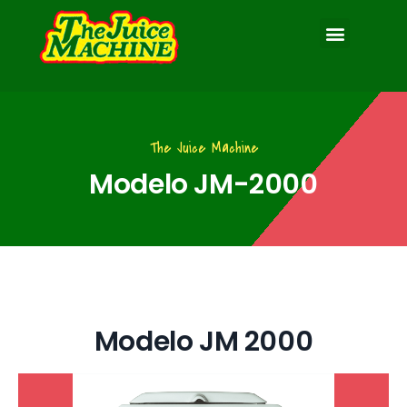
The Juice Machine
Modelo JM-2000
Modelo JM 2000