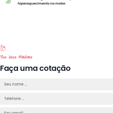
hiperaquecimento no motor.
The Juice Machine
Faça uma cotação