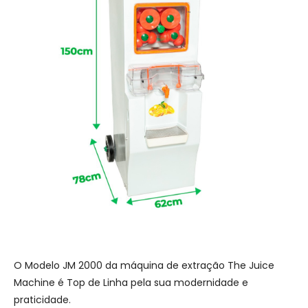
O Modelo JM 2000 da máquina de extração The Juice
Machine é Top de Linha pela sua modernidade e
praticidade.