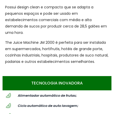
Possui design clean e compacto que se adapta a
pequenos espaços e pode ser usado em
estabelecimentos comerciais com média e alta
demanda de sucos por produzir cerca de 28,5 galões em
uma hora.
The Juice Machine JM 2000 é perfeita para ser instalada
em supermercados, hortifrutis, hotéis de grande porte,
cozinhas industriais, hospitais, produtores de suco natural,
padarias e outros estabelecimentos semelhantes.
TECNOLOGIA INOVADORA
Alimentador automático de frutas;
Ciclo automático de auto lavagem;