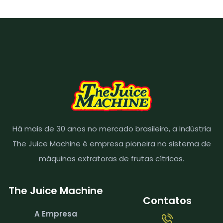
Há mais de 30 anos no mercado brasileiro, a Indústria
The Juice Machine é empresa pioneira no sistema de
máquinas extratoras de frutas cítricas.
The Juice Machine
Contatos
A Empresa