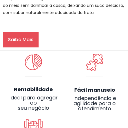
ao meio sem danificar a casca, deixando um suco delicioso,
com sabor naturalmente adocicado da fruta.
Saiba Mais
Rentabilidade
Fácil manuseio
Ideal para agregar
Independência e
ao
agilidade para o
seu negócio
atendimento