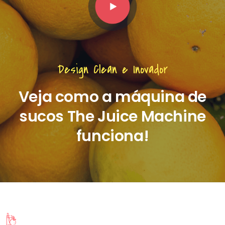
Design Clean e Inovador
Veja como a máquina de
sucos The Juice Machine
funciona!