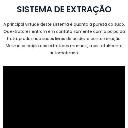
SISTEMA DE EXTRAÇÃO
A principal virtude deste sistema é quanto a pureza do suco.
Os extratores entram em contato Somente com a polpa da
fruta, produzindo sucos livres de acidez e contaminação.
Mesmo princípio dos extratores manuais, mas totalmente
automatizado.