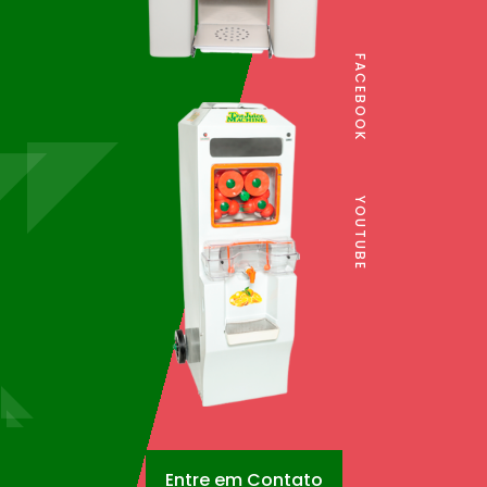
FACEBOOK
YOUTUBE
Entre em Contato