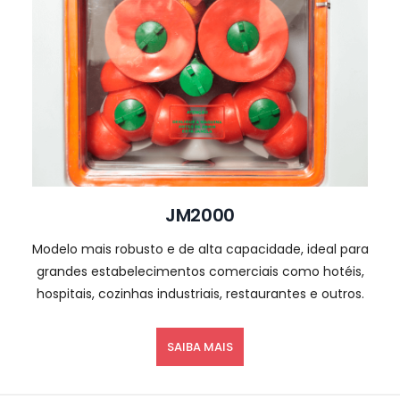
JM2000
Modelo mais robusto e de alta capacidade, ideal para
grandes estabelecimentos comerciais como hotéis,
hospitais, cozinhas industriais, restaurantes e outros.
SAIBA MAIS