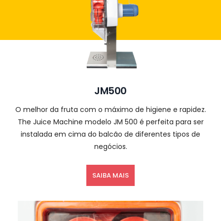
JM500
O melhor da fruta com o máximo de higiene e rapidez.
The Juice Machine modelo JM 500 é perfeita para ser
instalada em cima do balcão de diferentes tipos de
negócios.
SAIBA MAIS