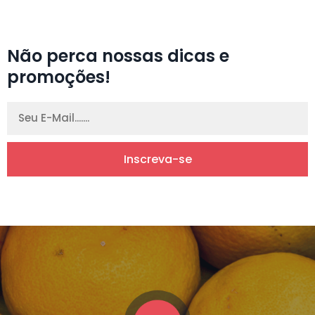
Não perca nossas dicas e
promoções!
Inscreva-se