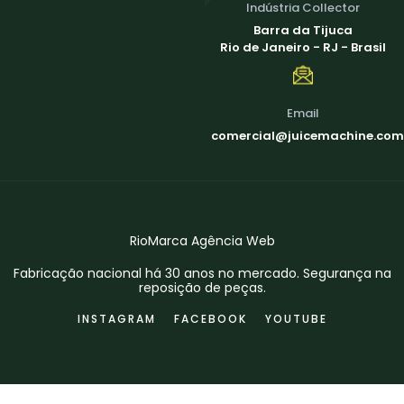
Indústria Collector
Barra da Tijuca
Rio de Janeiro - RJ - Brasil
Email
comercial@juicemachine.com
RioMarca Agência Web
Fabricação nacional há 30 anos no mercado. Segurança na
reposição de peças.
INSTAGRAM
FACEBOOK
YOUTUBE