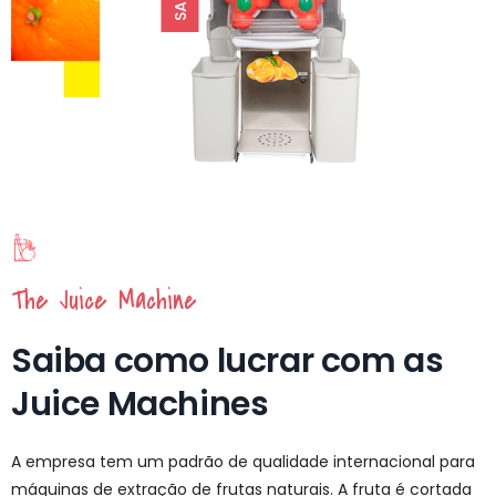
The Juice Machine
Saiba como lucrar com as
Juice Machines
A empresa tem um padrão de qualidade internacional para
máquinas de extração de frutas naturais. A fruta é cortada