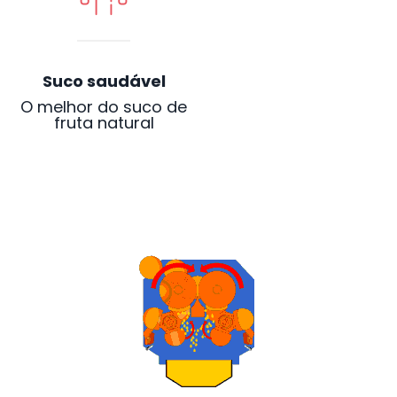
Suco saudável
O melhor do suco de
fruta natural