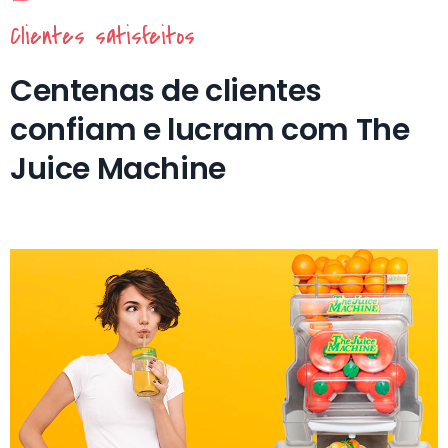
Clientes satisfeitos
Centenas de clientes
confiam e lucram com The
Juice Machine