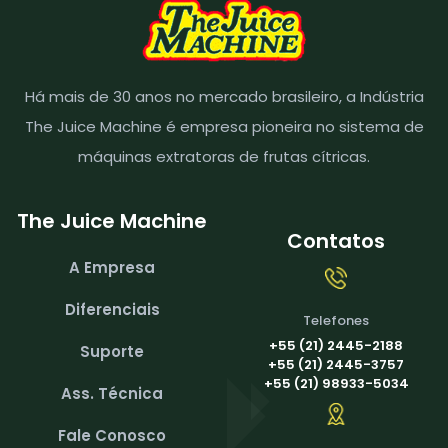
Há mais de 30 anos no mercado brasileiro, a Indústria
The Juice Machine é empresa pioneira no sistema de
máquinas extratoras de frutas cítricas.
The Juice Machine
Contatos
A Empresa
Diferenciais
Telefones
+55 (21) 2445-2188
Suporte
+55 (21) 2445-3757
+55 (21) 98933-5034
Ass. Técnica
Fale Conosco