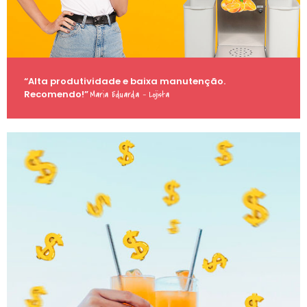
“Alta produtividade e baixa manutenção.
Recomendo!”
Maria Eduarda – Lojista