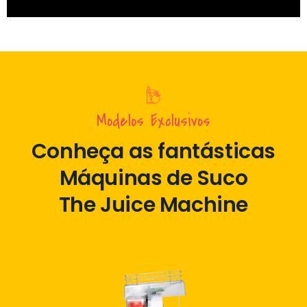
Modelos Exclusivos
Conheça as fantásticas
Máquinas de Suco
The Juice Machine