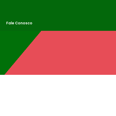
Fale Conosco