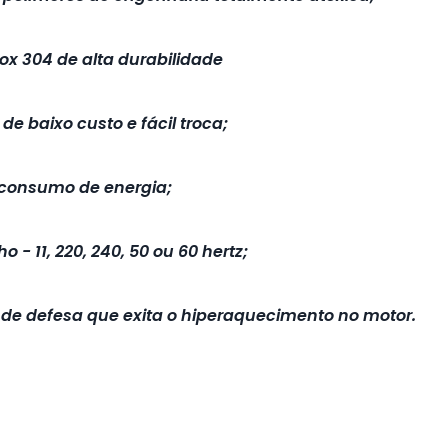
ox 304 de alta durabilidade
de baixo custo e fácil troca;
 consumo de energia;
 - 11, 220, 240, 50 ou 60 hertz;
e de defesa que exita o hiperaquecimento no motor.