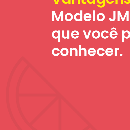
Modelo JM
que você p
conhecer.