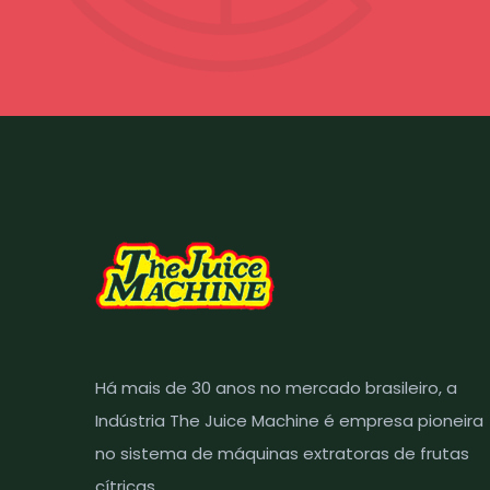
Há mais de 30 anos no mercado brasileiro, a
Indústria The Juice Machine é empresa pioneira
no sistema de máquinas extratoras de frutas
cítricas.